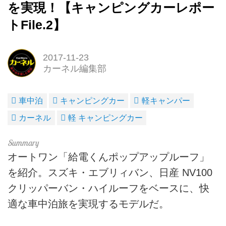
を実現！【キャンピングカーレポー
トFile.2】
2017-11-23
カーネル編集部
車中泊
キャンピングカー
軽キャンパー
カーネル
軽 キャンピングカー
オートワン「給電くんポップアップルーフ」
を紹介。スズキ・エブリィバン、日産 NV100
クリッパーバン・ハイルーフをベースに、快
適な車中泊旅を実現するモデルだ。