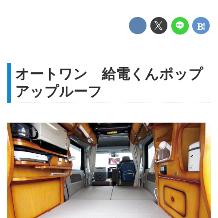
オートワン 給電くんポップ
アップルーフ