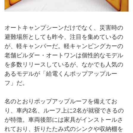
オートキャンプシーンだけでなく、災害時の
避難場所としても昨今、注目を集めているの
が、軽キャンパーだ。軽キャンピングカーの
老舗ビルダー・オートワンは個性的なモデル
を多数リリースしているが、なかでも人気の
あるモデルが「給電くんポップアップルー
フ」だ。
名のとおりポップアップルーフを備えてお
り、車内2名、ルーフ上に2名が就寝できるの
が特徴。車両後部には家具がインストールさ
れており、折りたたみ式のシンクや収納棚を