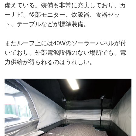
備えている。装備も非常に充実しており、カ
ーナビ、後部モニター、炊飯器、食器セッ
ト、テーブルなどが標準装備。
またルーフ上には40Wのソーラーパネルが付
いており、外部電源設備のない場所でも、電
力供給が得られるのはうれしい。