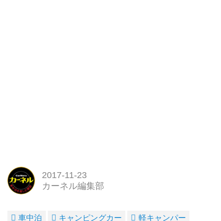
2017-11-23
カーネル編集部
車中泊
キャンピングカー
軽キャンパー