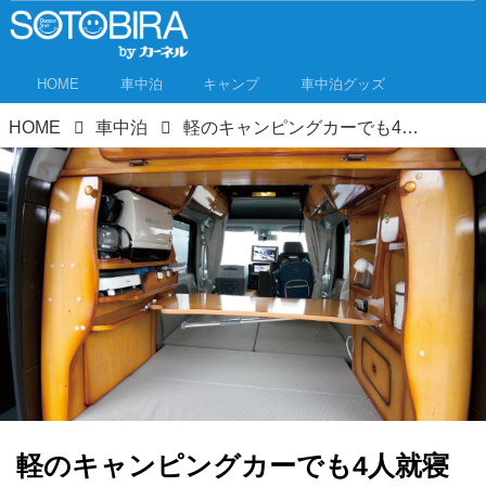
HOME
車中泊
キャンプ
車中泊グッズ
HOME
車中泊
軽のキャンピングカーでも4人就寝を実現！【キャンピングカーレポートFile.2】
軽のキャンピングカーでも4人就寝