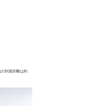
風の到達距離は約