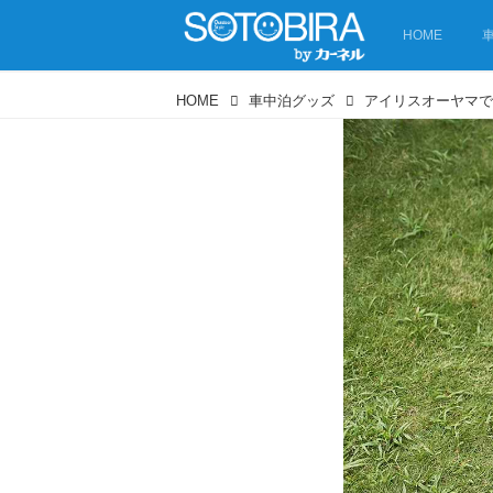
HOME
HOME
車中泊グッズ