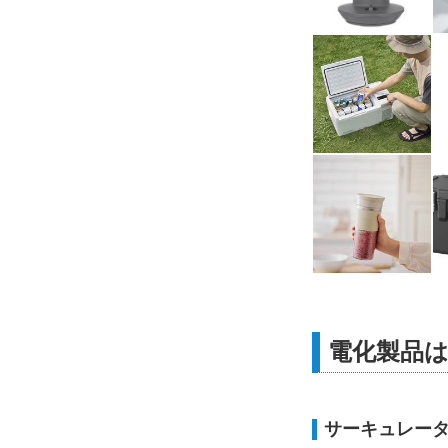
電化製品
サーキュレータ