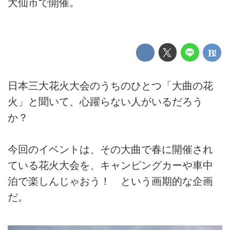
大仙市で開催。
日本三大花火大会のうちのひとつ「大曲の花
火」と聞いて、心躍らない人がいるだろう
か？
今回のイベントは、その大曲で春に開催され
ている花火大会を、キャンピングカーや車中
泊で楽しんじゃおう！ という画期的な企画
だ。