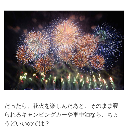
だったら、花火を楽しんだあと、そのまま寝
られるキャンピングカーや車中泊なら、ちょ
うどいいのでは？