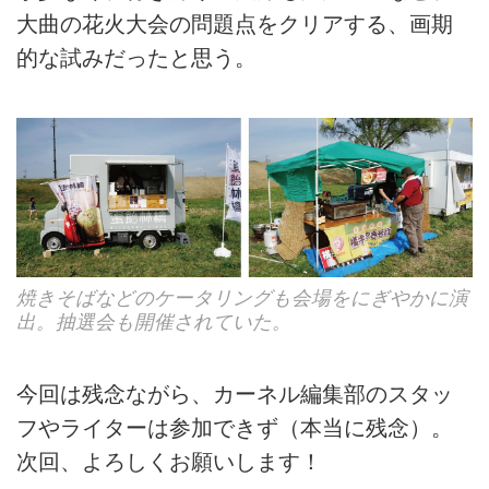
大曲の花火大会の問題点をクリアする、画期
的な試みだったと思う。
焼きそばなどのケータリングも会場をにぎやかに演
出。抽選会も開催されていた。
今回は残念ながら、カーネル編集部のスタッ
フやライターは参加できず（本当に残念）。
次回、よろしくお願いします！