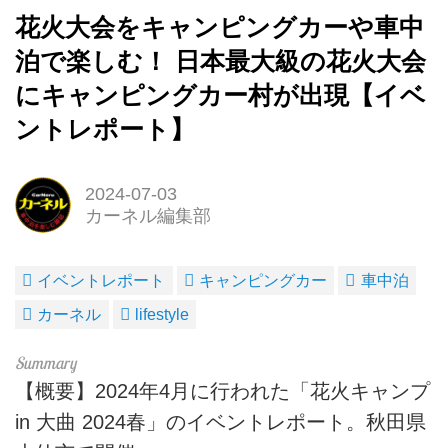
花火大会をキャンピングカーや車中
泊で楽しむ！ 日本最大級の花火大会
にキャンピングカー村が出現【イベ
ントレポート】
2024-07-03
カーネル編集部
イベントレポート
キャンピングカー
車中泊
カーネル
lifestyle
【概要】2024年4月に行われた「花火キャンプ
in 大曲 2024春」のイベントレポート。秋田県