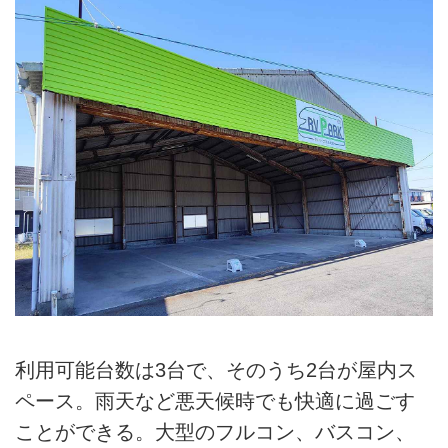
利用可能台数は3台で、そのうち2台が屋内ス
ペース。雨天など悪天候時でも快適に過ごす
ことができる。大型のフルコン、バスコン、