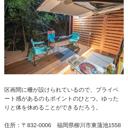
区画間に柵が設けられているので、プライベ
ート感があるのもポイントのひとつ。ゆった
りと体を休めることができるだろう。
住所：〒832-0006 福岡県柳川市東蒲池1558