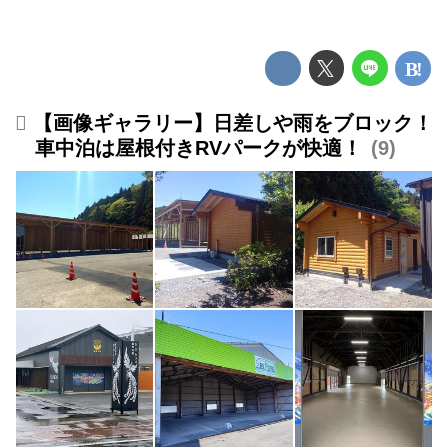
【画像ギャラリー】日差しや雨をブロック！
車中泊は屋根付きRVパークが快適！
9