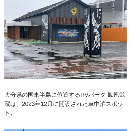
大分県の国東半島に位置するRVパーク 鳳凰武
蔵は、2023年12月に開設された車中泊スポッ
ト。