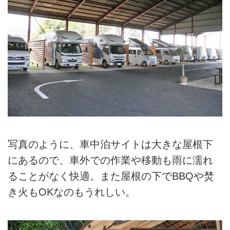
写真のように、車中泊サイトは大きな屋根下
にあるので、車外での作業や移動も雨に濡れ
ることがなく快適。また屋根の下でBBQや焚
き火もOKなのもうれしい。