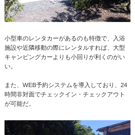
小型車のレンタカーがあるのも特徴で、入浴
施設や近隣移動の際にレンタルすれば、大型
キャンピングカーよりも小回りが利くのがい
い。
また、WEB予約システムを導入しており、24
時間非対面でチェックイン・チェックアウト
が可能だ。