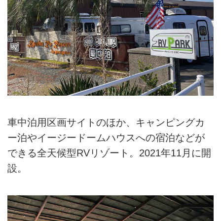
車中泊用区画サイトのほか、キャンピングカ
ー泊やイージードームハウスへの宿泊などが
できる全天候型RVリゾート。2021年11月に開
設。