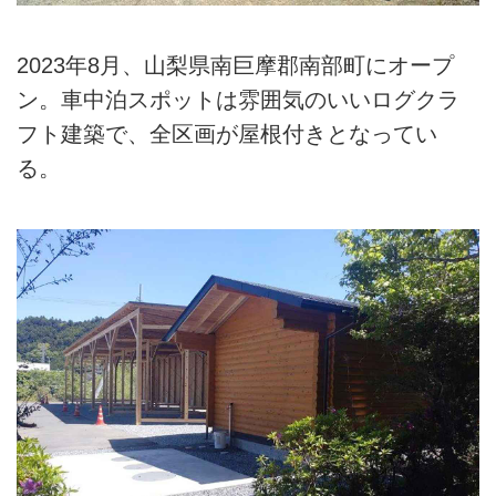
2023年8月、山梨県南巨摩郡南部町にオープ
ン。車中泊スポットは雰囲気のいいログクラ
フト建築で、全区画が屋根付きとなってい
る。