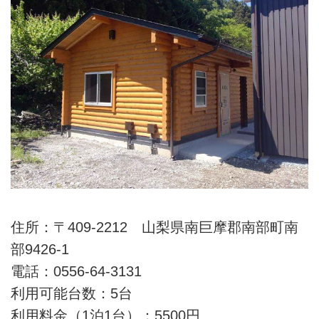
住所：〒409-2212 山梨県南巨摩郡南部町南
部9426-1
電話：0556-64-3131
利用可能台数：5台
利用料金（1泊1台）：5500円