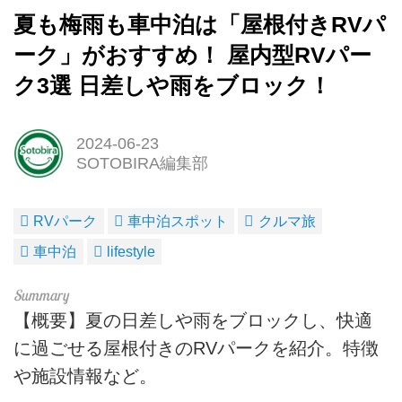
夏も梅雨も車中泊は「屋根付きRVパ
ーク」がおすすめ！ 屋内型RVパー
ク3選 日差しや雨をブロック！
2024-06-23
SOTOBIRA編集部
RVパーク
車中泊スポット
クルマ旅
車中泊
lifestyle
【概要】夏の日差しや雨をブロックし、快適
に過ごせる屋根付きのRVパークを紹介。特徴
や施設情報など。