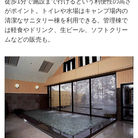
徒歩1分で施設まで行けるという利便性の高さ
がポイント。トイレや水場はキャンプ場内の
清潔なサニタリー棟を利用できる。管理棟で
は軽食やドリンク、生ビール、ソフトクリー
ムなどの販売も。