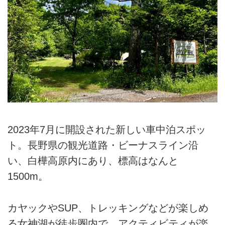
2023年7月に開設された新しい車中泊スポッ
ト。長野県の観光道路・ビーナスライン沿
い、白樺高原内にあり、標高はなんと
1500m。
カヤックやSUP、トレッキングなどが楽しめ
る女神湖が徒歩圏内で、アクティビティが楽