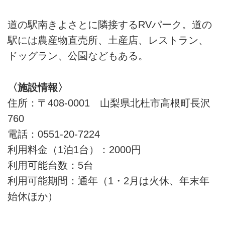
道の駅南きよさとに隣接するRVパーク。道の
駅には農産物直売所、土産店、レストラン、
ドッグラン、公園などもある。
〈施設情報〉
住所：〒408-0001 山梨県北杜市高根町長沢
760
電話：0551-20-7224
利用料金（1泊1台）：2000円
利用可能台数：5台
利用可能期間：通年（1・2月は火休、年末年
始休ほか）