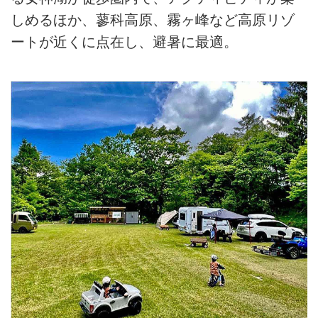
しめるほか、蓼科高原、霧ヶ峰など高原リゾ
ートが近くに点在し、避暑に最適。