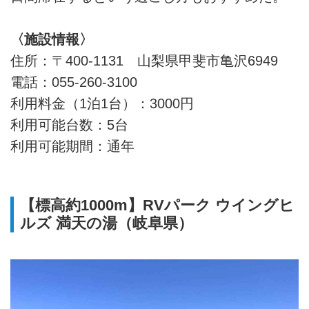
〈施設情報〉
住所：〒400-1131 山梨県甲斐市亀沢6949
電話：055-260-3100
利用料金（1泊1台）：3000円
利用可能台数：5台
利用可能期間：通年
【標高約1000m】RVパーク ウイングヒ
ルズ 満天の湯（岐阜県）