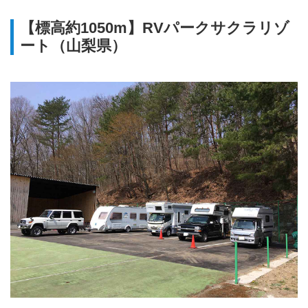
【標高約1050m】RVパークサクラリゾ
ート（山梨県）