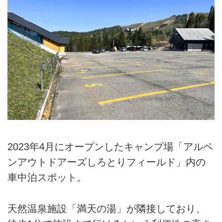
2023年4月にオープンしたキャンプ場「アルペ
ンアウトドアーズしろとりフィールド」内の
車中泊スポット。
天然温泉施設「満天の湯」が隣接しており、