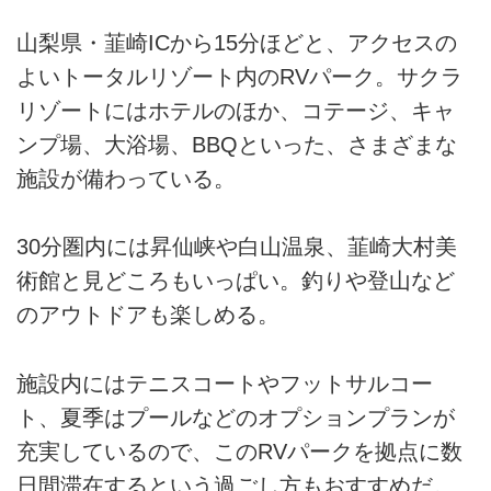
山梨県・韮崎ICから15分ほどと、アクセスの
よいトータルリゾート内のRVパーク。サクラ
リゾートにはホテルのほか、コテージ、キャ
ンプ場、大浴場、BBQといった、さまざまな
施設が備わっている。
30分圏内には昇仙峡や白山温泉、韮崎大村美
術館と見どころもいっぱい。釣りや登山など
のアウトドアも楽しめる。
施設内にはテニスコートやフットサルコー
ト、夏季はプールなどのオプションプランが
充実しているので、このRVパークを拠点に数
日間滞在するという過ごし方もおすすめだ。