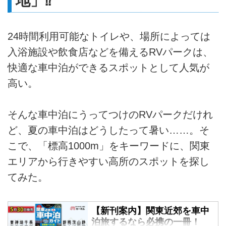
地」⁉
24時間利用可能なトイレや、場所によっては
入浴施設や飲食店などを備えるRVパークは、
快適な車中泊ができるスポットとして人気が
高い。
そんな車中泊にうってつけのRVパークだけれ
ど、夏の車中泊はどうしたって暑い……。そ
こで、「標高1000m」をキーワードに、関東
エリアから行きやすい高所のスポットを探し
てみた。
【新刊案内】関東近郊を車中
泊旅するなら必携の一冊！