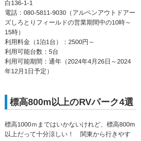
白136-1-1
電話：080-5811-9030（アルペンアウトドアー
ズしろとりフィールドの営業期間中の10時～
15時）
利用料金（1泊1台）：2500円～
利用可能台数：5台
利用可能期間：通年（2024年4月26日～2024
年12月1日予定）
標高800m以上のRVパーク4選
標高1000ｍまではいかないけれど、標高800m
以上だって十分涼しい！ 関東から行きやす