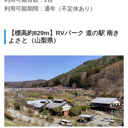
利用可能期間：通年（不定休あり）
【標高約829m】RVパーク 道の駅 南き
よさと（山梨県）