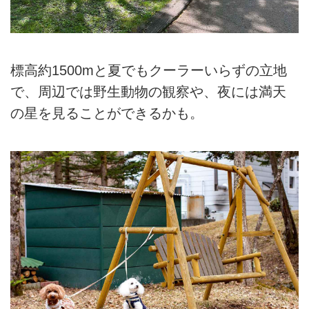
標高約1500mと夏でもクーラーいらずの立地
で、周辺では野生動物の観察や、夜には満天
の星を見ることができるかも。