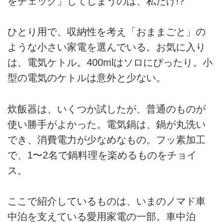
をチェック」してしまうのは、私だけ!?
ひとり用で、収納性を考え「おままごと」の
ような小さい家電を選んでいる。お気に入り
は、電気ケトル。400mlはソロにぴったり。小
型の電気のケトルは意外と少ない。
炊飯器は、いくつか試したが、普通のものが
使い勝手がよかった。電気鍋は、鍋が丸洗い
でき、消費電力が少なめなもの。フッ素加工
で、1〜2名で鍋料理を楽めるものをチョイ
ス。
ここで紹介しているものは、いまのノマド車
中泊を支えている愛用家電の一部。車中泊