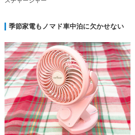
スチャージャー
季節家電もノマド車中泊に欠かせない