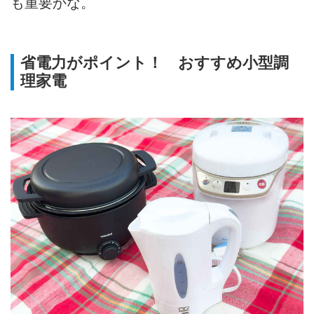
も重要かな。
省電力がポイント！ おすすめ小型調
理家電