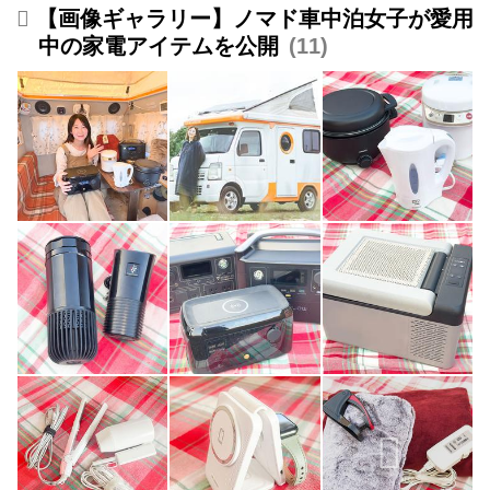
【画像ギャラリー】ノマド車中泊女子が愛用
中の家電アイテムを公開
11