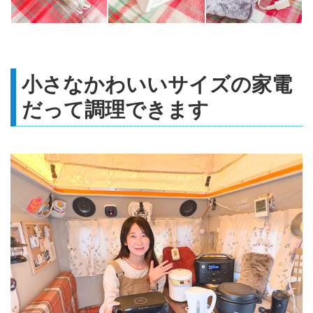
小さなかわいいサイズの家電
だって調理できます