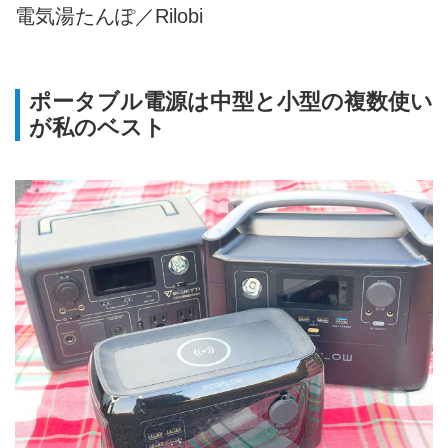
電気湯たんぽ／Rilobi
ポータブル電源は中型と小型の複数使い
が私のベスト