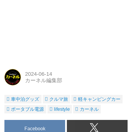
2024-06-14
カーネル編集部
車中泊グッズ
クルマ旅
軽キャンピングカー
ポータブル電源
lifestyle
カーネル
Facebook