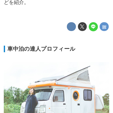
どを紹介。
車中泊の達人プロフィール