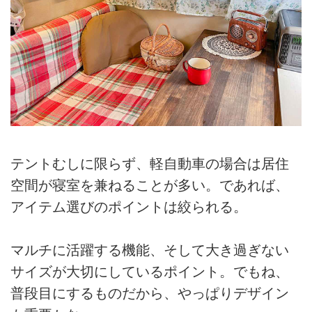
テントむしに限らず、軽自動車の場合は居住
空間が寝室を兼ねることが多い。であれば、
アイテム選びのポイントは絞られる。
マルチに活躍する機能、そして大き過ぎない
サイズが大切にしているポイント。でもね、
普段目にするものだから、やっぱりデザイン