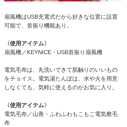
扇風機はUSB充電式だから好きな位置に設置
可能で、首振り機能あり。
〈使用アイテム〉
扇風機／KEYNICE・USB首振り扇風機
電気毛布は、丸洗いできて肌触りのいいもの
をチョイス。電気湯たんぽは、水や火を用意
しなくても、気軽に使えるのがお気に入り。
〈使用アイテム〉
電気毛布／山善・ふわふわもこもこ電気敷毛
布