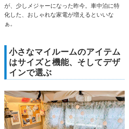
が、少しメジャーになった昨今。車中泊に特
化した、おしゃれな家電が増えるといいな
ぁ。
小さなマイルームのアイテム
はサイズと機能、そしてデザ
インで選ぶ