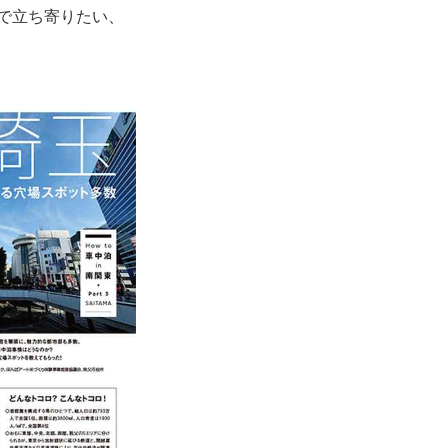
旅で立ち寄りたい、