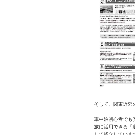
そして、関東近郊
車中泊初心者でも
旅に活用できる「
して紹介していま