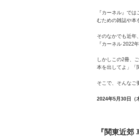
『カーネル』では
むための雑誌や本
そのなかでも近年
『カーネル 2022
しかしこの2冊、
本を出してよ」「
そこで、そんなご
2024年5月30日（
『関東近郊