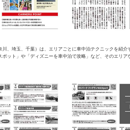
奈川、埼玉、千葉）は、エリアごとに車中泊テクニックを紹介
スポット」や「ディズニーを車中泊で攻略」など、そのエリア