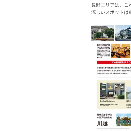
長野エリアは、こ
涼しいスポットは