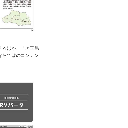
するほか、「埼玉県
ならではのコンテン