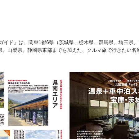
泊ガイド』は、関東1都6県（茨城県、栃木県、群馬県、埼玉県
県、山梨県、静岡県東部までを加えた、クルマ旅で行きたい名