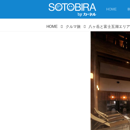
HOME
HOME
クルマ旅