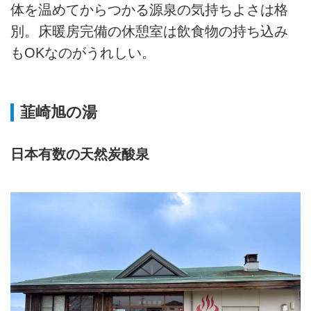
体を温めてからつかる源泉の気持ちよさは格
別。床暖房完備の休憩室は飲食物の持ち込み
もOKなのがうれしい。
韮崎旭の湯
日本有数の天然炭酸泉