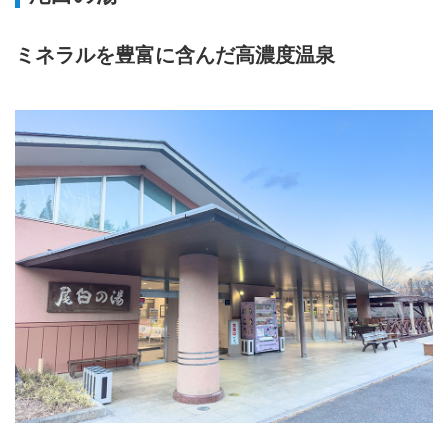
ミネラルを豊富に含んだ高濃度温泉