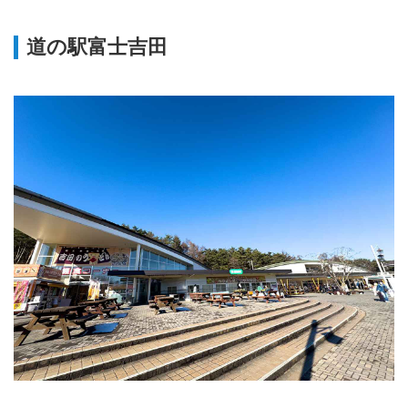
道の駅富士吉田