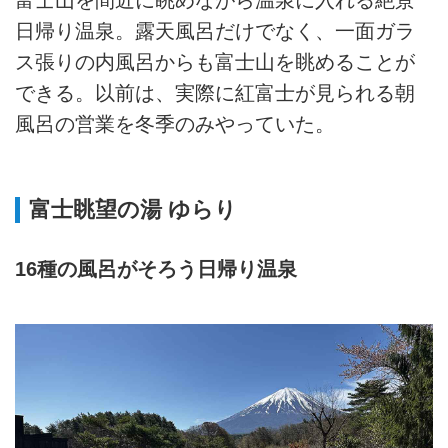
日帰り温泉。露天風呂だけでなく、一面ガラ
ス張りの内風呂からも富士山を眺めることが
できる。以前は、実際に紅富士が見られる朝
風呂の営業を冬季のみやっていた。
富士眺望の湯 ゆらり
16種の風呂がそろう日帰り温泉