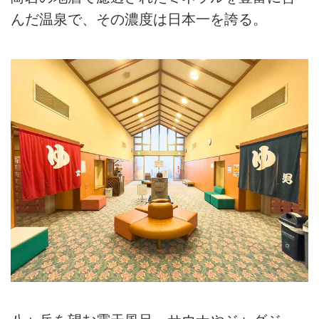
んだ温泉で、その濃度は日本一を誇る。