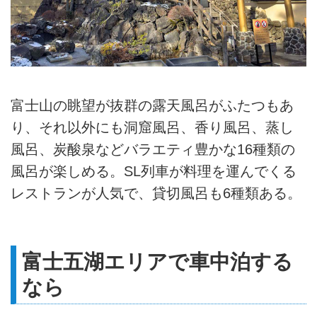
富士山の眺望が抜群の露天風呂がふたつもあ
り、それ以外にも洞窟風呂、香り風呂、蒸し
風呂、炭酸泉などバラエティ豊かな16種類の
風呂が楽しめる。SL列車が料理を運んでくる
レストランが人気で、貸切風呂も6種類ある。
富士五湖エリアで車中泊する
なら