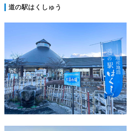
道の駅はくしゅう