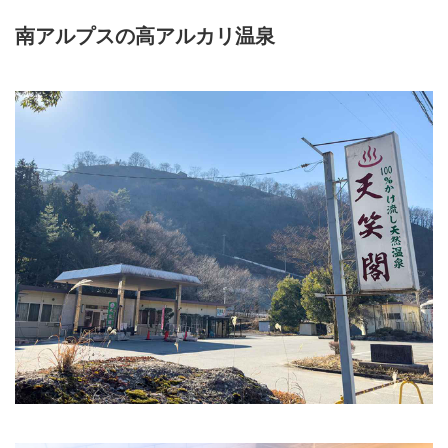
南アルプスの高アルカリ温泉