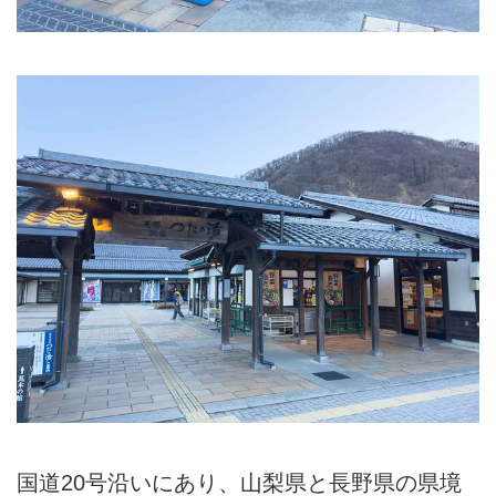
国道20号沿いにあり、山梨県と長野県の県境