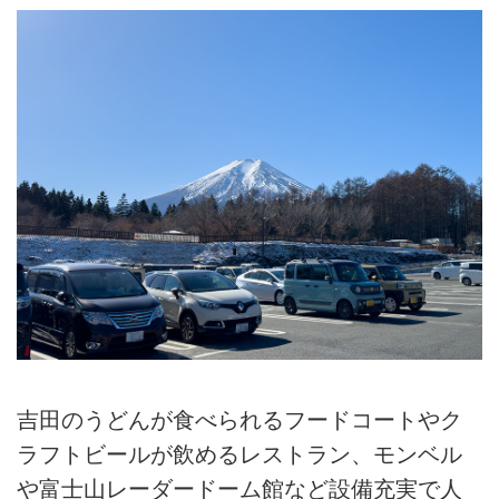
吉田のうどんが食べられるフードコートやク
ラフトビールが飲めるレストラン、モンベル
や富士山レーダードーム館など設備充実で人