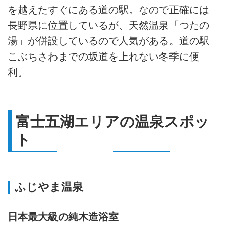
を越えたすぐにある道の駅。なので正確には
長野県に位置しているが、天然温泉「つたの
湯」が併設しているので人気がある。道の駅
こぶちさわまでの坂道を上れない冬季に便
利。
富士五湖エリアの温泉スポッ
ト
ふじやま温泉
日本最大級の純木造浴室