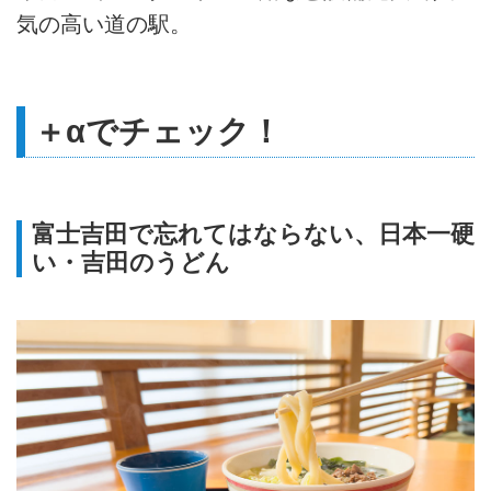
気の高い道の駅。
＋αでチェック！
富士吉田で忘れてはならない、日本一硬
い・吉田のうどん