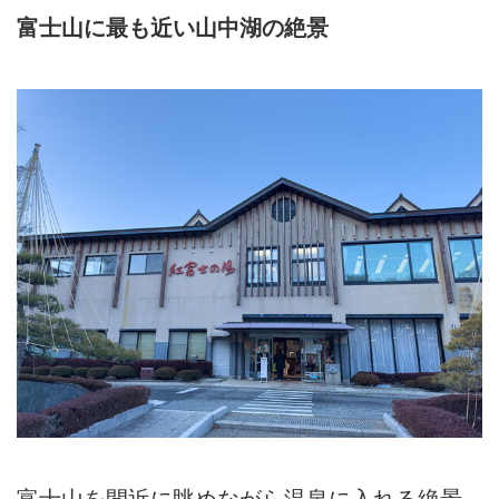
富士山に最も近い山中湖の絶景
富士山を間近に眺めながら温泉に入れる絶景