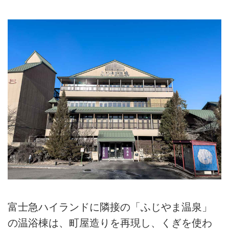
富士急ハイランドに隣接の「ふじやま温泉」
の温浴棟は、町屋造りを再現し、くぎを使わ