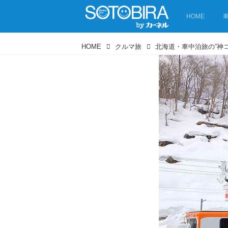
HOME
HOME
クルマ旅