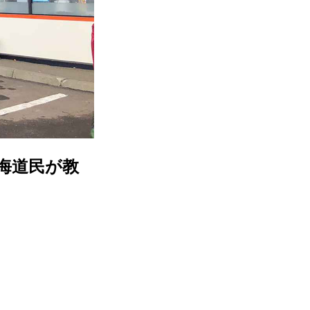
北海道民が教