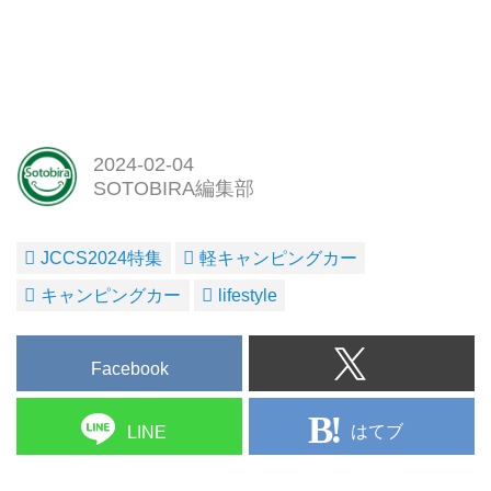
2024-02-04
SOTOBIRA編集部
JCCS2024特集
軽キャンピングカー
キャンピングカー
lifestyle
Facebook
はてブ
LINE