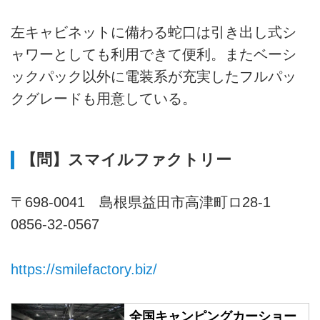
左キャビネットに備わる蛇口は引き出し式シ
ャワーとしても利用できて便利。またベーシ
ックパック以外に電装系が充実したフルパッ
クグレードも用意している。
【問】スマイルファクトリー
〒698-0041 島根県益田市高津町ロ28-1
0856-32-0567
https://smilefactory.biz/
全国キャンピングカーショー