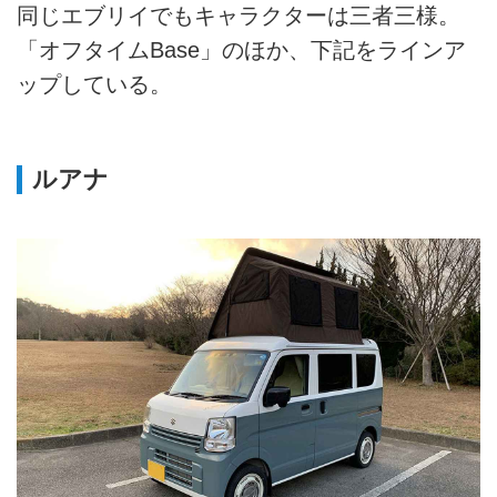
同じエブリイでもキャラクターは三者三様。
「オフタイムBase」のほか、下記をラインア
ップしている。
ルアナ