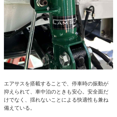
エアサスを搭載することで、停車時の振動が
抑えられて、車中泊のときも安心。安全面だ
けでなく、揺れないことによる快適性も兼ね
備えている。