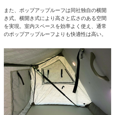
また、ポップアップルーフは同社独自の横開
き式。横開き式により高さと広さのある空間
を実現。室内スペースを効率よく使え、通常
のポップアップルーフよりも快適性は高い。