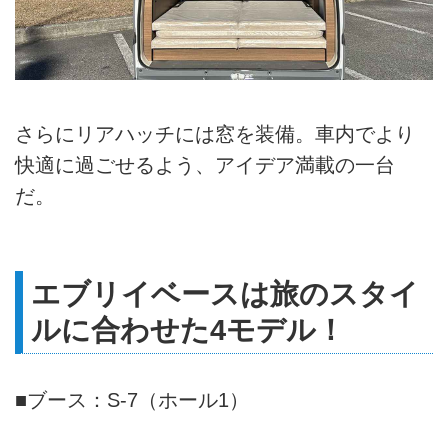
さらにリアハッチには窓を装備。車内でより
快適に過ごせるよう、アイデア満載の一台
だ。
エブリイベースは旅のスタイ
ルに合わせた4モデル！
■ブース：S-7（ホール1）