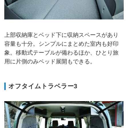
上部収納庫とベッド下に収納スペースがあり
容量も十分。シンプルにまとめた室内も好印
象。移動式テーブルが備わるほか、ひとり旅
用に片側のみベッド展開もできる。
オフタイムトラベラー3