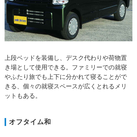
上段ベッドを装備し、デスク代わりや荷物置
き場として使用できる。ファミリーでの就寝
やふたり旅でも上下に分かれて寝ることがで
きる、個々の就寝スペースが広くとれるメリ
ットもある。
オフタイム和