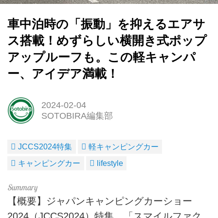
車中泊時の「振動」を抑えるエアサ
ス搭載！めずらしい横開き式ポップ
アップルーフも。この軽キャンパ
ー、アイデア満載！
2024-02-04
SOTOBIRA編集部
JCCS2024特集
軽キャンピングカー
キャンピングカー
lifestyle
【概要】ジャパンキャンピングカーショー
2024（JCCS2024）特集。「スマイルファク