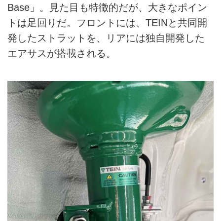
Base」。見た目も特徴的だが、大きなポイン
トは足回りだ。フロントには、TEINと共同開
発したストラットを、リアには独自開発した
エアサスが搭載される。