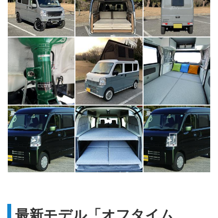
最新モデル「オフタイム