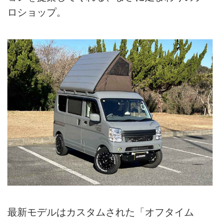
ロショップ。
最新モデルはカスタムされた「オフタイム