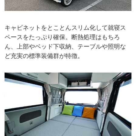
キャビネットをとことんスリム化して就寝ス
ペースをたっぷり確保。断熱処理はもちろ
ん、上部やベッド下収納、テーブルや照明な
ど充実の標準装備群が特徴。