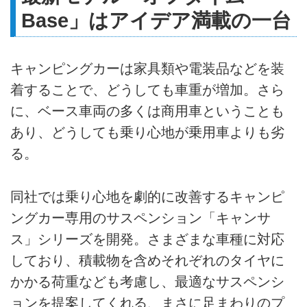
Base」はアイデア満載の一台
キャンピングカーは家具類や電装品などを装
着することで、どうしても車重が増加。さら
に、ベース車両の多くは商用車ということも
あり、どうしても乗り心地が乗用車よりも劣
る。
同社では乗り心地を劇的に改善するキャンピ
ングカー専用のサスペンション「キャンサ
ス」シリーズを開発。さまざまな車種に対応
しており、積載物を含めそれぞれのタイヤに
かかる荷重なども考慮し、最適なサスペンシ
ョンを提案してくれる、まさに足まわりのプ