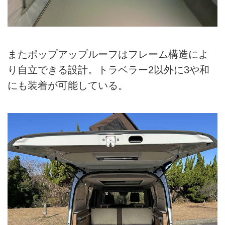
またポップアップルーフはフレーム構造によ
り自立できる設計。トラベラー2以外に3や和
にも装着が可能している。