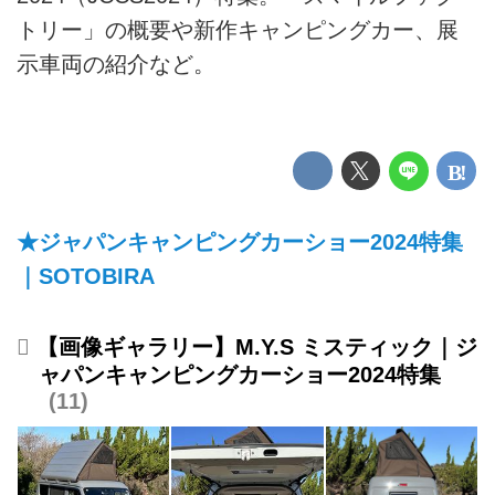
トリー」の概要や新作キャンピングカー、展
示車両の紹介など。
★ジャパンキャンピングカーショー2024特集
｜SOTOBIRA
【画像ギャラリー】M.Y.S ミスティック｜ジ
ャパンキャンピングカーショー2024特集
11