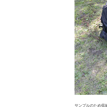
サンプルのため収納