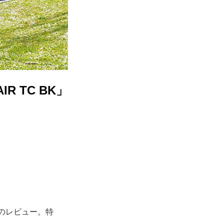
 TC BK」
」のレビュー。特