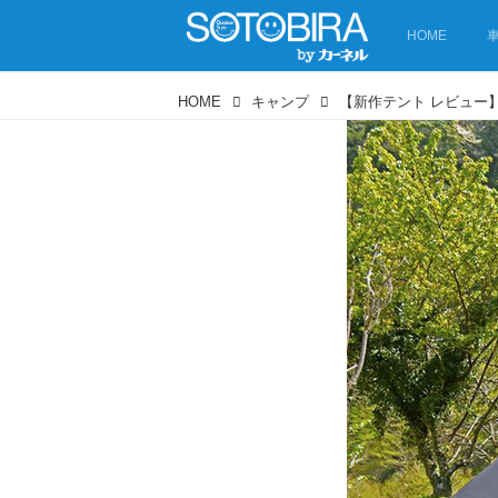
HOME
HOME
キャンプ