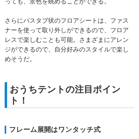
っても、景色を眺めることができる。
さらにバスタブ状のフロアシートは、ファス
ナーを使って取り外しができるので、フロア
レスで楽しむことも可能。さまざまにアレン
ジができるので、自分好みのスタイルで楽し
めそうだ。
おうちテントの注目ポイン
ト！
フレーム展開はワンタッチ式