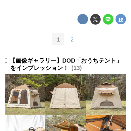
1
2
【画像ギャラリー】DOD「おうちテント」
をインプレッション！
13