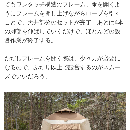
てもワンタッチ構造のフレーム。傘を開くよ
うにフレームを押し上げながらロープを引く
ことで、天井部分のセットが完了。あとは4本
の脚部を伸ばしていくだけで、ほとんどの設
営作業が終了する。
ただしフレームを開く際は、少々力が必要に
なるので、ふたり以上で設営するのがスムー
ズでいいだろう。