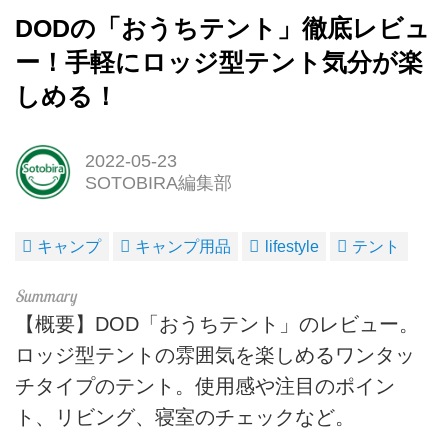
DODの「おうちテント」徹底レビュ
ー！手軽にロッジ型テント気分が楽
しめる！
2022-05-23
SOTOBIRA編集部
キャンプ
キャンプ用品
lifestyle
テント
【概要】DOD「おうちテント」のレビュー。
ロッジ型テントの雰囲気を楽しめるワンタッ
チタイプのテント。使用感や注目のポイン
ト、リビング、寝室のチェックなど。