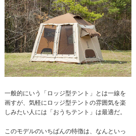
一般的にいう「ロッジ型テント」とは一線を
画すが、気軽にロッジ型テントの雰囲気を楽
しみたい人には「おうちテント」は最適だ。
このモデルのいちばんの特徴は、なんといっ