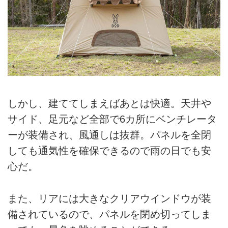
しかし、建ててしまえばあとは快適。天井や
サイド、足元など全部で6カ所にベンチレータ
ーが装備され、風通しは抜群。パネルを全閉
しても通気性を確保できるので雨の日でも安
心だ。
また、リアには大きなクリアウインドウが装
備されているので、パネルを閉め切ってしま