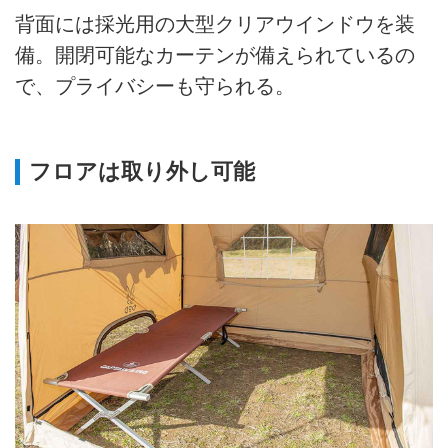
背面には採光用の大型クリアウインドウを装
備。開閉可能なカーテンが備えられているの
で、プライバシーも守られる。
フロアは取り外し可能