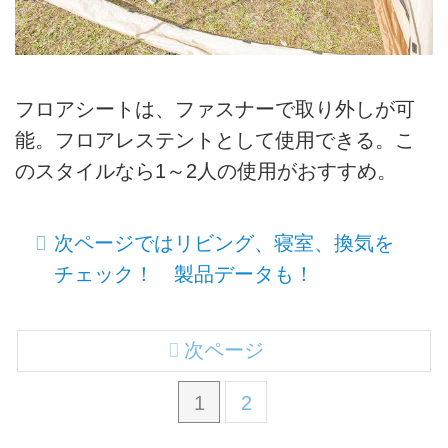
フロアシートは、ファスナーで取り外しが可
能。フロアレステントとして使用できる。こ
のスタイルなら1～2人の使用がおすすめ。
次ページではリビング、寝室、換気を
チェック！ 製品データも！
次ページ
1
2