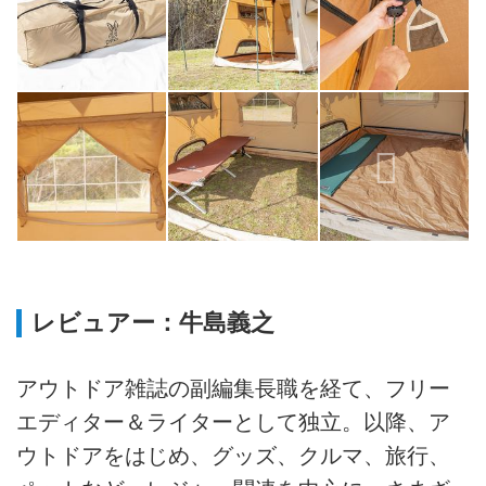
レビュアー：牛島義之
アウトドア雑誌の副編集長職を経て、フリー
エディター＆ライターとして独立。以降、ア
ウトドアをはじめ、グッズ、クルマ、旅行、