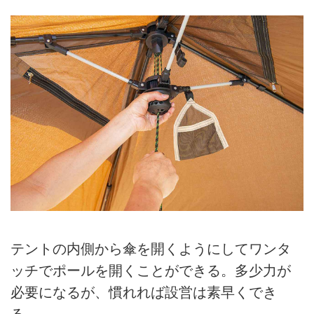
テントの内側から傘を開くようにしてワンタ
ッチでポールを開くことができる。多少力が
必要になるが、慣れれば設営は素早くでき