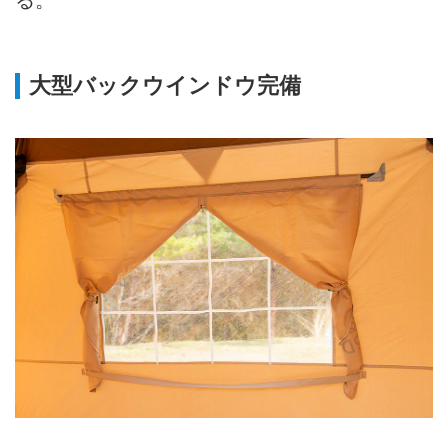
る。
大型バックウインドウ完備