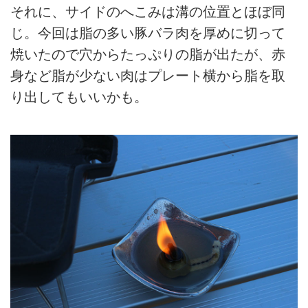
それに、サイドのへこみは溝の位置とほぼ同
じ。今回は脂の多い豚バラ肉を厚めに切って
焼いたので穴からたっぷりの脂が出たが、赤
身など脂が少ない肉はプレート横から脂を取
り出してもいいかも。