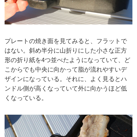
プレートの焼き面を見てみると、フラットで
はない。斜め半分に山折りにした小さな正方
形の折り紙を4つ並べたようになっていて、ど
こからでも中央に向かって脂が流れやすいデ
ザインになっている。それに、よく見るとハ
ンドル側が高くなっていて外に向かうほど低
くなっている。