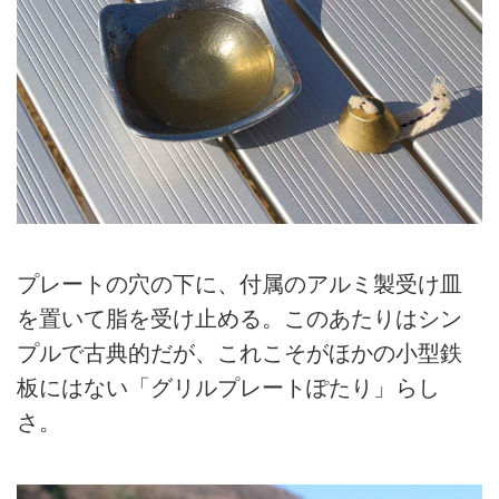
プレートの穴の下に、付属のアルミ製受け皿
を置いて脂を受け止める。このあたりはシン
プルで古典的だが、これこそがほかの小型鉄
板にはない「グリルプレートぽたり」らし
さ。