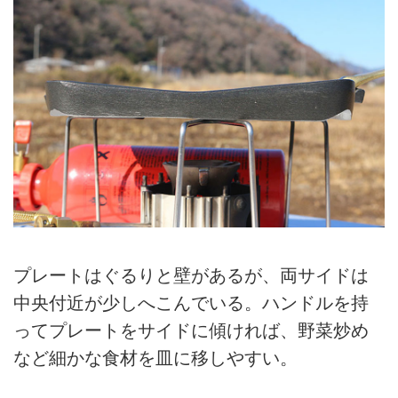
プレートはぐるりと壁があるが、両サイドは
中央付近が少しへこんでいる。ハンドルを持
ってプレートをサイドに傾ければ、野菜炒め
など細かな食材を皿に移しやすい。