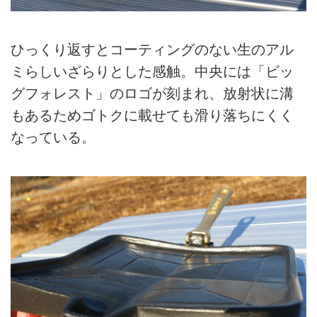
ひっくり返すとコーティングのない生のアル
ミらしいざらりとした感触。中央には「ビッ
グフォレスト」のロゴが刻まれ、放射状に溝
もあるためゴトクに載せても滑り落ちにくく
なっている。