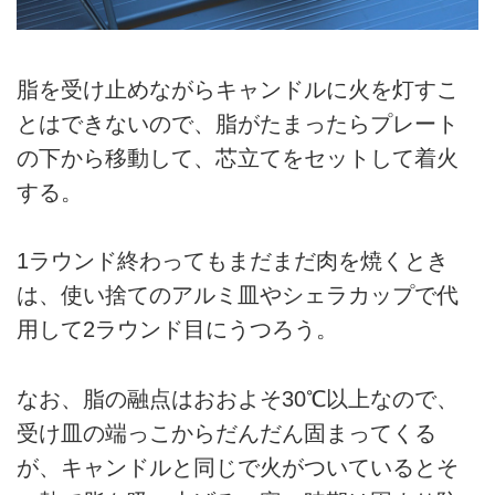
脂を受け止めながらキャンドルに火を灯すこ
とはできないので、脂がたまったらプレート
の下から移動して、芯立てをセットして着火
する。
1ラウンド終わってもまだまだ肉を焼くとき
は、使い捨てのアルミ皿やシェラカップで代
用して2ラウンド目にうつろう。
なお、脂の融点はおおよそ30℃以上なので、
受け皿の端っこからだんだん固まってくる
が、キャンドルと同じで火がついているとそ