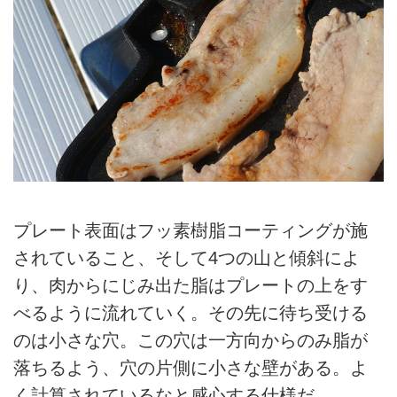
プレート表面はフッ素樹脂コーティングが施
されていること、そして4つの山と傾斜によ
り、肉からにじみ出た脂はプレートの上をす
べるように流れていく。その先に待ち受ける
のは小さな穴。この穴は一方向からのみ脂が
落ちるよう、穴の片側に小さな壁がある。よ
く計算されているなと感心する仕様だ。