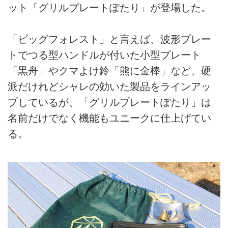
ット「グリルプレートぽたり」が登場した。
「ビッグフォレスト」と言えば、波形プレー
トでつる型ハンドルが付いた小型プレート
「黒舟」やクマよけ鈴「熊に金棒」など、硬
派だけれどシャレの効いた製品をラインアッ
プしているが、「グリルプレートぽたり」は
名前だけでなく機能もユニークに仕上げてい
る。