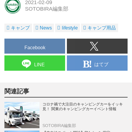
2021-02-09
SOTOBIRA編集部
キャンプ
News
lifestyle
キャンプ用品
Facebook
はてブ
LINE
関連記事
コロナ禍で大注目のキャンピングカーをイッキ
見！ 関東のキャンピングカーイベント情報
SOTOBIRA編集部