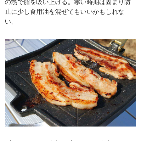
の熱で脂を吸い上げる。寒い時期は固まり防
止に少し食用油を混ぜてもいいかもしれな
い。