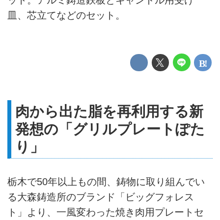
皿、芯立てなどのセット。
肉から出た脂を再利用する新
発想の「グリルプレートぽた
り」
栃木で50年以上もの間、鋳物に取り組んでい
る大森鋳造所のブランド「ビッグフォレス
ト」より、一風変わった焼き肉用プレートセ