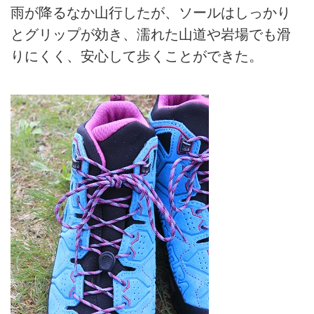
雨が降るなか山行したが、ソールはしっかり
とグリップが効き、濡れた山道や岩場でも滑
りにくく、安心して歩くことができた。