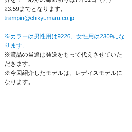
23:59までとなります。
trampin@chikyumaru.co.jp
※カラーは男性用は9226、女性用は2309にな
ります。
※賞品の当選は発送をもって代えさせていた
だきます。
※今回紹介したモデルは、レディスモデルに
なります。