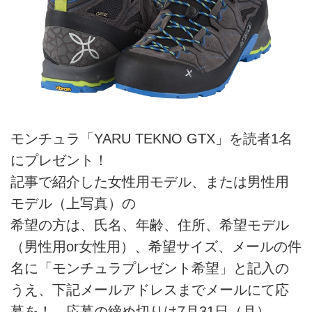
モンチュラ「YARU TEKNO GTX」を読者1名
にプレゼント！
記事で紹介した女性用モデル、または男性用
モデル（上写真）の
希望の方は、氏名、年齢、住所、希望モデル
（男性用or女性用）、希望サイズ、メールの件
名に「モンチュラプレゼント希望」と記入の
うえ、下記メールアドレスまでメールにて応
募を！ 応募の締め切りは7月31日（月）