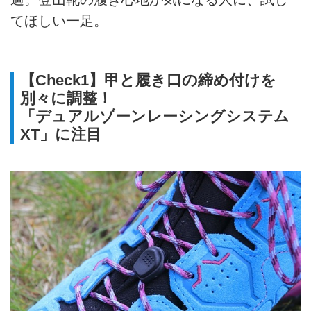
てほしい一足。
【Check1】甲と履き口の締め付けを
別々に調整！
「デュアルゾーンレーシングシステム
XT」に注目