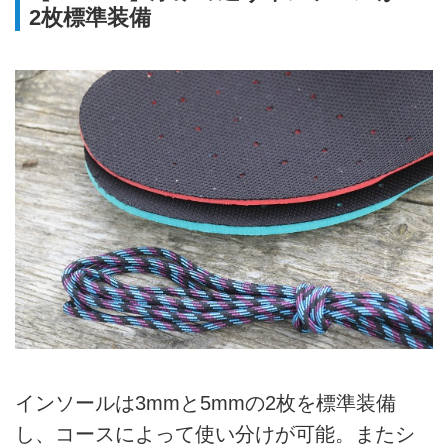
2枚標準装備
インソールは3mmと5mmの2枚を標準装備
し、コースによって使い分けが可能。またシ