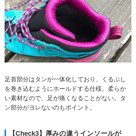
足首部分はタンが一体化しており、くるぶし
を巻き込むようにホールドする仕様。柔らか
い素材なので、足が痛くなることがない。タ
ン部分がヨレないのもポイント。
【Check3】厚みの違うインソールが