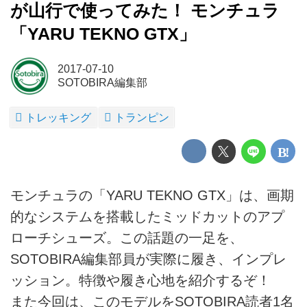
が山行で使ってみた！ モンチュラ
「YARU TEKNO GTX」
2017-07-10
SOTOBIRA編集部
トレッキング
トランピン
モンチュラの「YARU TEKNO GTX」は、画期
的なシステムを搭載したミッドカットのアプ
ローチシューズ。この話題の一足を、
SOTOBIRA編集部員が実際に履き、インプレ
ッション。特徴や履き心地を紹介するぞ！
また今回は、このモデルをSOTOBIRA読者1名