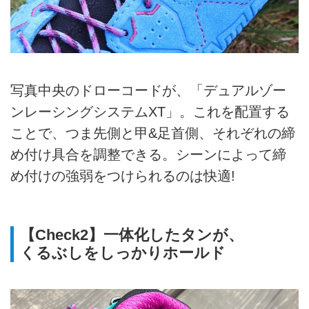
写真中央のドローコードが、「デュアルゾー
ンレーシングシステムXT」。これを配置する
ことで、つま先側と甲&足首側、それぞれの締
め付け具合を調整できる。シーンによって締
め付けの強弱をつけられるのは快適!
【Check2】一体化したタンが、
くるぶしをしっかりホールド