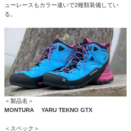
ューレースもカラー違いで2種類装備してい
る。
＜製品名＞
MONTURA YARU TEKNO GTX
＜スペック＞