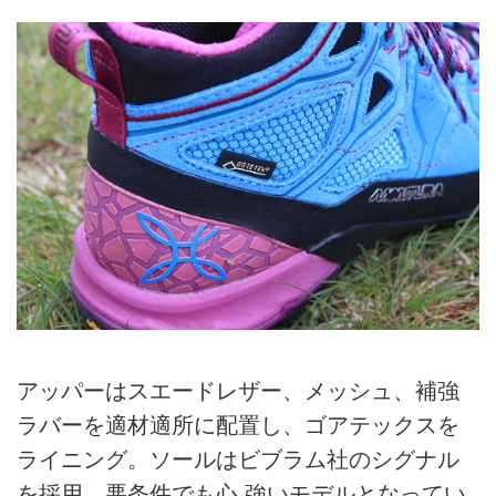
アッパーはスエードレザー、メッシュ、補強
ラバーを適材適所に配置し、ゴアテックスを
ライニング。ソールはビブラム社のシグナル
を採用。悪条件でも心 強いモデルとなってい