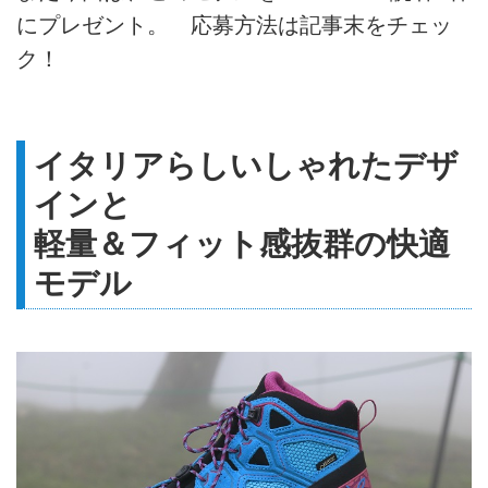
にプレゼント。 応募方法は記事末をチェッ
ク！
イタリアらしいしゃれたデザ
インと
軽量＆フィット感抜群の快適
モデル