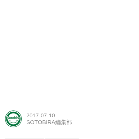
2017-07-10
SOTOBIRA編集部