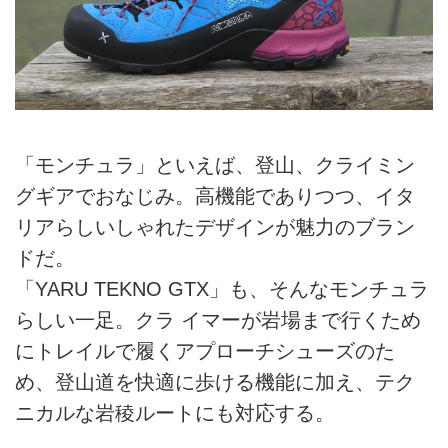
「モンチュラ」といえば、登山、クライミン
グギアでおなじみ。高機能でありつつ、イタ
リアらしいしゃれたデザインが魅力のブラン
ドだ。
「YARU TEKNO GTX」も、そんなモンチュラ
らしい一足。クラ イマーが岩場まで行くため
にトレイルで履くアプローチシューズのた
め、登山道を快適に歩ける機能に加え、テク
ニカルな岩稜ルートにも対応する。